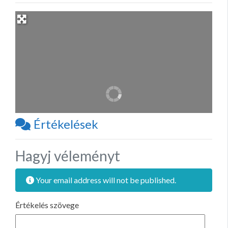
Értékelések
Hagyj véleményt
Your email address will not be published.
Értékelés szövege