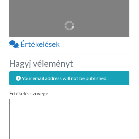
Értékelések
Hagyj véleményt
Your email address will not be published.
Értékelés szövege