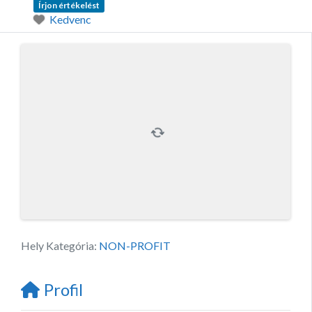
Írjon értékelést
Kedvenc
Hely Kategória:
NON-PROFIT
Profil