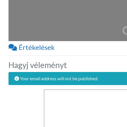
Értékelések
Hagyj véleményt
Your email address will not be published.