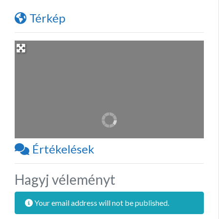
Térkép
Értékelések
Hagyj véleményt
Your email address will not be published.