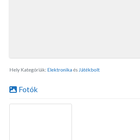
Hely Kategóriák:
Elektronika
és
Játékbolt
Fotók