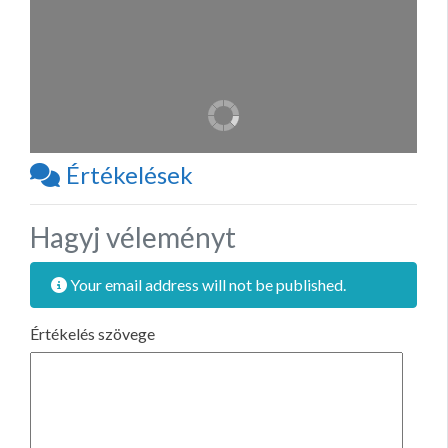
Értékelések
Hagyj véleményt
Your email address will not be published.
Értékelés szövege