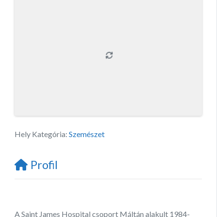
Hely Kategória:
Szemészet
Profil
A Saint James Hospital csoport Máltán alakult 1984-