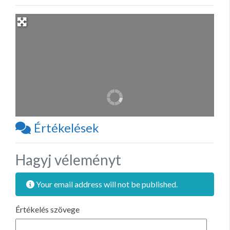
Értékelések
Hagyj véleményt
Your email address will not be published.
Értékelés szövege