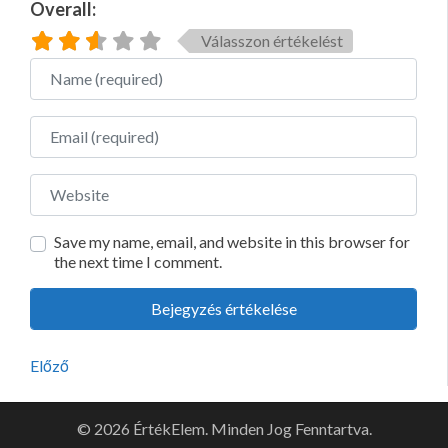
Overall:
Válasszon értékelést
Name
Email
Website
Save my name, email, and website in this browser for
the next time I comment.
Előző
© 2026 ÉrtékElem. Minden Jog Fenntartva.