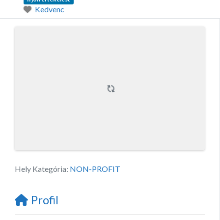
Kedvenc
Hely Kategória:
NON-PROFIT
Profil