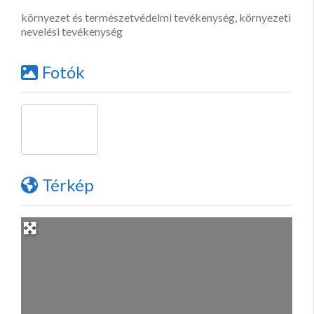
környezet és természetvédelmi tevékenység, környezeti
nevelési tevékenység
Fotók
Térkép