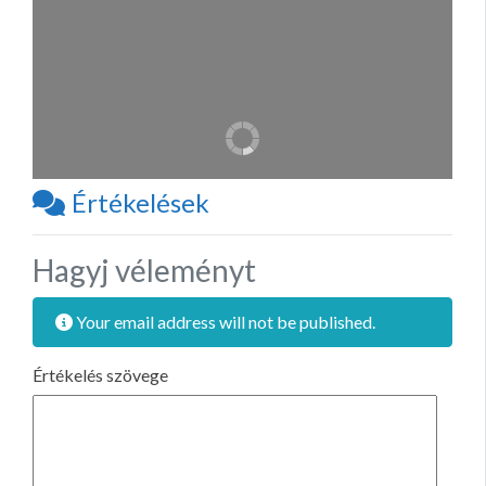
Értékelések
Hagyj véleményt
Your email address will not be published.
Értékelés szövege