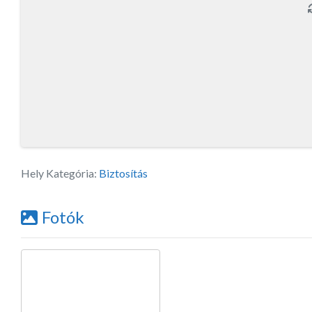
Hely Kategória:
Biztosítás
Fotók