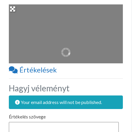
Értékelések
Hagyj véleményt
Your email address will not be published.
Értékelés szövege