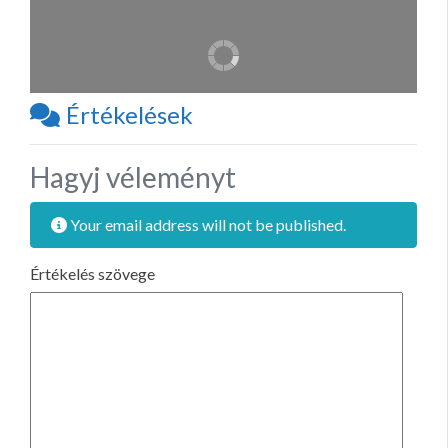
Értékelések
Hagyj véleményt
Your email address will not be published.
Értékelés szövege