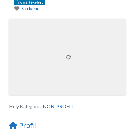
Írjon értékelést
Kedvenc
Hely Kategória:
NON-PROFIT
Profil