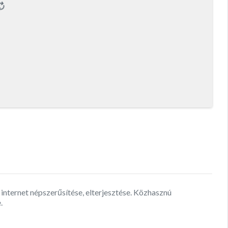
internet népszerűsítése, elterjesztése. Közhasznú
.