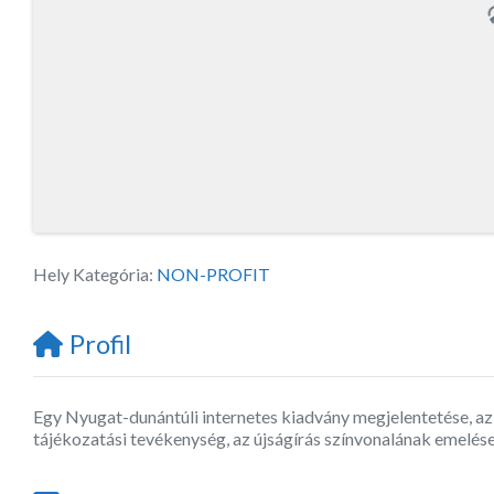
Hely Kategória:
NON-PROFIT
Profil
Egy Nyugat-dunántúli internetes kiadvány megjelentetése, az 
tájékozatási tevékenység, az újságírás színvonalának emelése