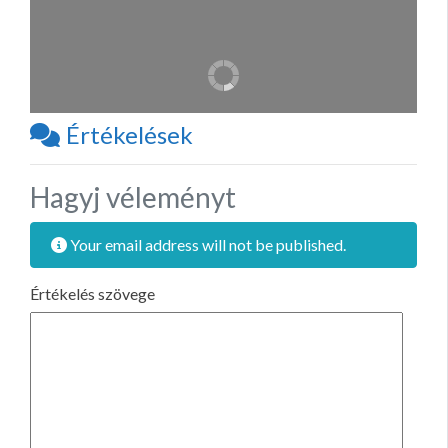
Értékelések
Hagyj véleményt
Your email address will not be published.
Értékelés szövege