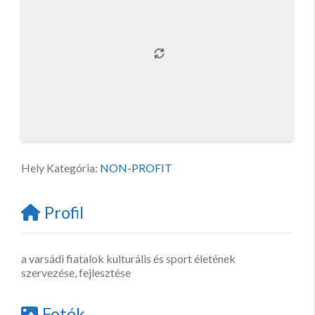
Hely Kategória:
NON-PROFIT
Profil
a varsádi fiatalok kulturális és sport életének
szervezése, fejlesztése
Fotók