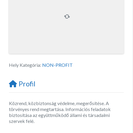
Hely Kategória:
NON-PROFIT
Profil
Közrend, közbiztonság védelme, megerősítése. A
törvényes rend megtartása. Információs feladatok
biztosítása az együttműködő állami és társadalmi
szervek felé.