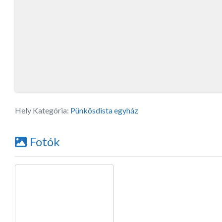
Hely Kategória:
Pünkösdista egyház
Fotók