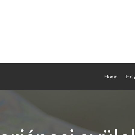
Home
Hel