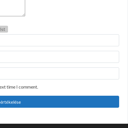
ést
next time I comment.