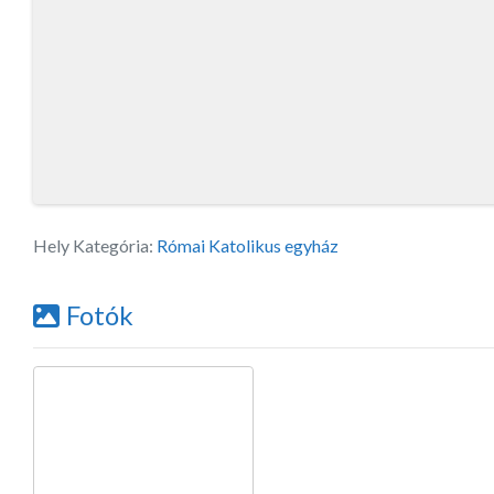
Hely Kategória:
Római Katolikus egyház
Fotók