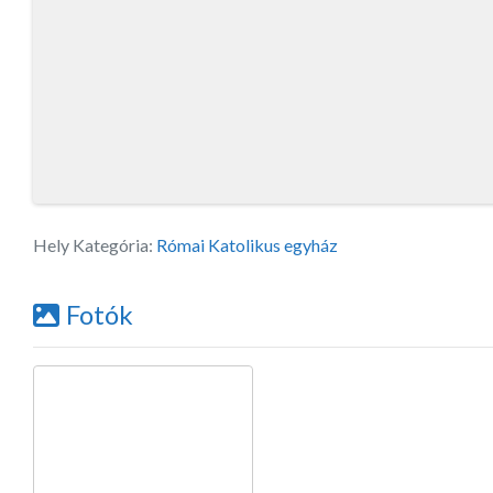
Hely Kategória:
Római Katolikus egyház
Fotók