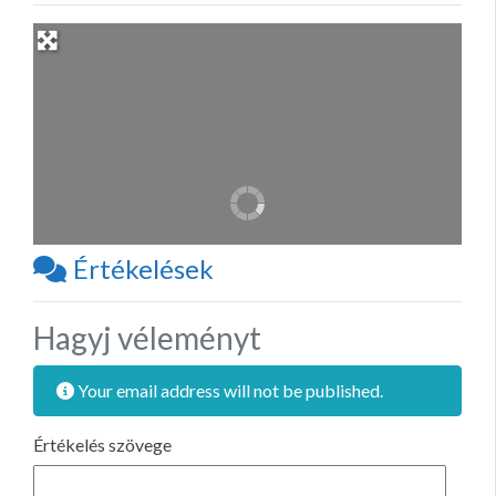
Értékelések
Hagyj véleményt
Your email address will not be published.
Értékelés szövege