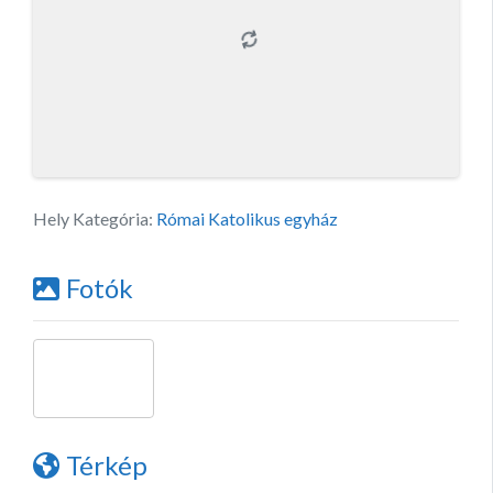
Hely Kategória:
Római Katolikus egyház
Fotók
Térkép