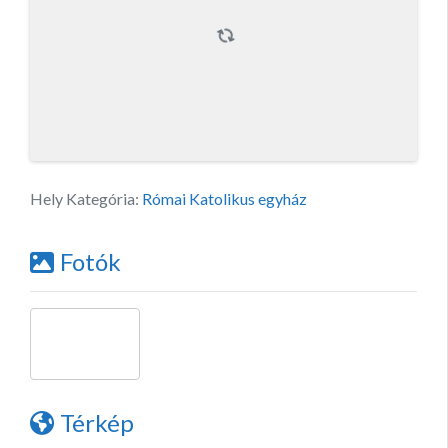
Hely Kategória:
Római Katolikus egyház
Fotók
Térkép