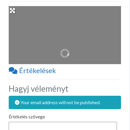
Értékelések
Hagyj véleményt
Your email address will not be published.
Értékelés szövege