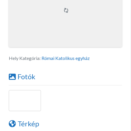
Hely Kategória:
Római Katolikus egyház
Fotók
Térkép