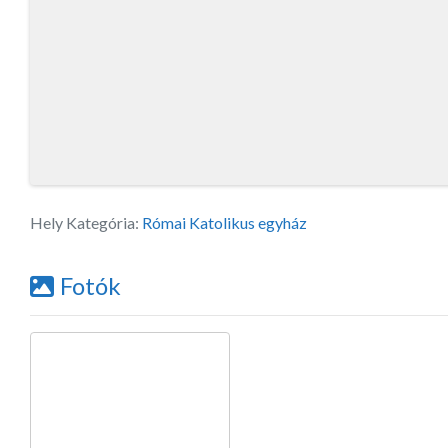
Hely Kategória:
Római Katolikus egyház
Fotók