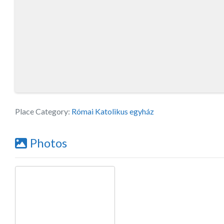
Place Category:
Római Katolikus egyház
Photos