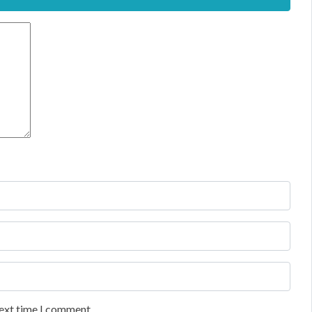
next time I comment.