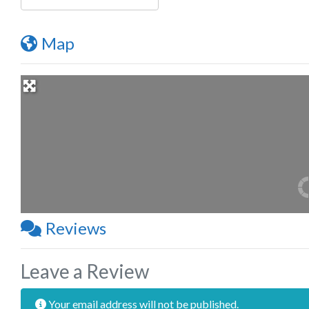
Map
Reviews
Leave a Review
Your email address will not be published.