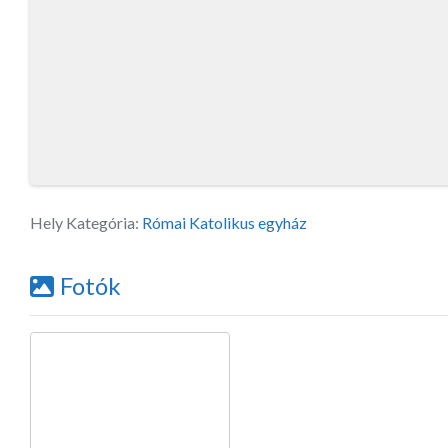
Hely Kategória:
Római Katolikus egyház
Fotók