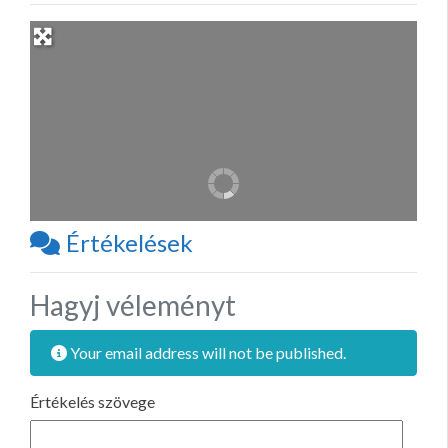
Értékelések
Hagyj véleményt
Your email address will not be published.
Értékelés szövege