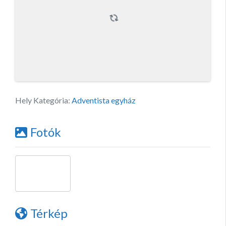
Hely Kategória:
Adventista egyház
Fotók
Térkép