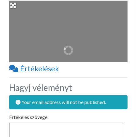
Értékelések
Hagyj véleményt
Your email address will not be published.
Értékelés szövege