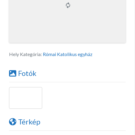
Hely Kategória:
Római Katolikus egyház
Fotók
Térkép