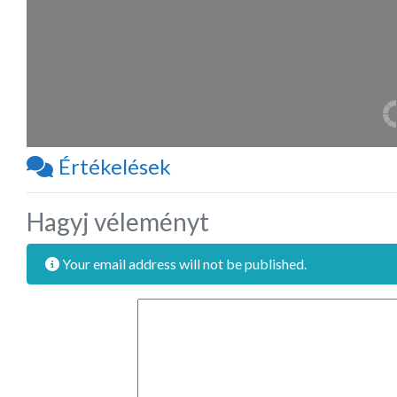
Értékelések
Hagyj véleményt
Your email address will not be published.