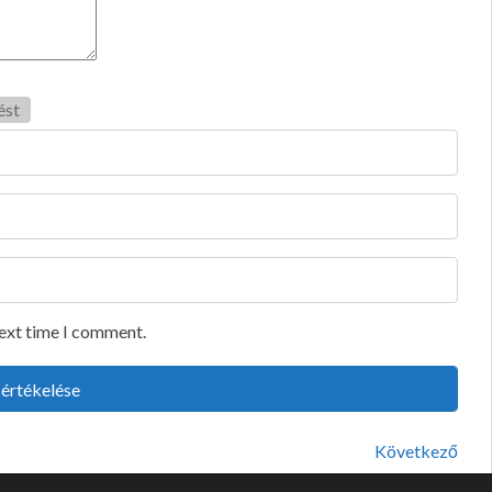
ést
next time I comment.
Következő