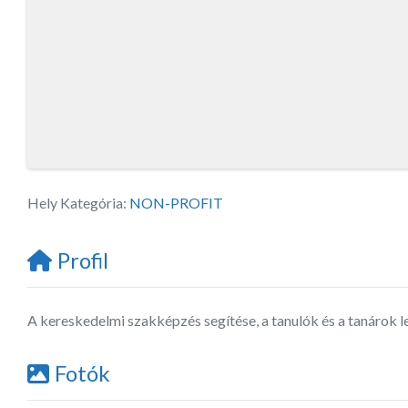
Hely Kategória:
NON-PROFIT
Profil
A kereskedelmi szakképzés segítése, a tanulók és a tanárok l
Fotók