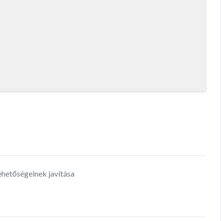
ehetőségeinek javítása