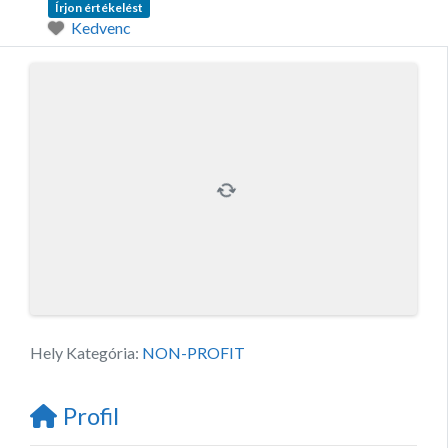
Írjon értékelést
Kedvenc
Hely Kategória:
NON-PROFIT
Profil