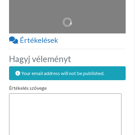
Értékelések
Hagyj véleményt
Your email address will not be published.
Értékelés szövege