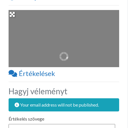
Értékelések
Hagyj véleményt
Your email address will not be published.
Értékelés szövege