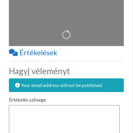
Értékelések
Hagyj véleményt
Your email address will not be published.
Értékelés szövege