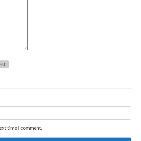
ést
next time I comment.