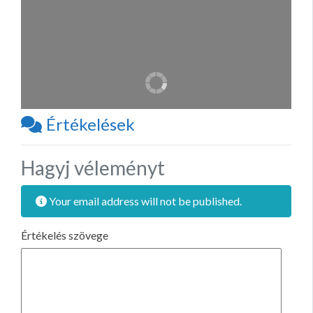
Értékelések
Hagyj véleményt
Your email address will not be published.
Értékelés szövege