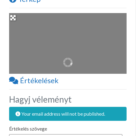
Értékelések
Hagyj véleményt
Your email address will not be published.
Értékelés szövege