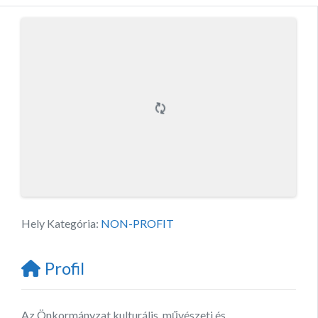
Hely Kategória:
NON-PROFIT
Profil
Az Önkormányzat kulturális, művészeti és