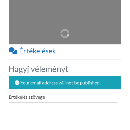
Értékelések
Hagyj véleményt
Your email address will not be published.
Értékelés szövege