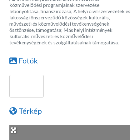
közművelődési programjainak szervezése,
lebonyolítása, finanszírozása; A helyi civil szervezetek és
lakossági önszerveződő közösségek kulturális,
művészeti és közművelődési tevékenységének
ösztönzése, támogatása; Más helyi intézmények
kulturális, művészeti és közművelődési
tevékenységének és szolgáltatásainak támogatása.
Fotók
Térkép