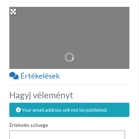
Értékelések
Hagyj véleményt
Your email address will not be published.
Értékelés szövege