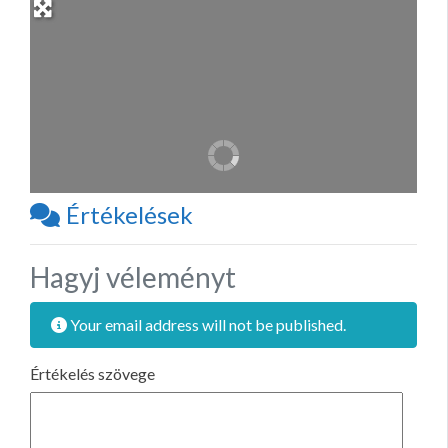
Értékelések
Hagyj véleményt
Your email address will not be published.
Értékelés szövege