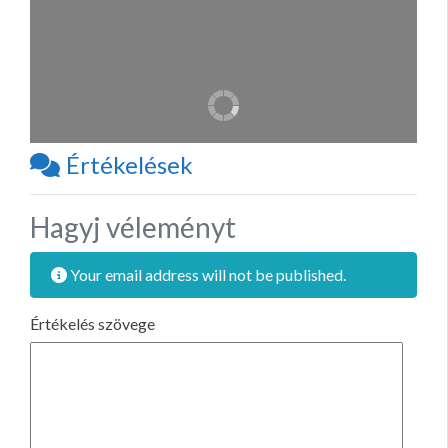
Értékelések
Hagyj véleményt
Your email address will not be published.
Értékelés szövege