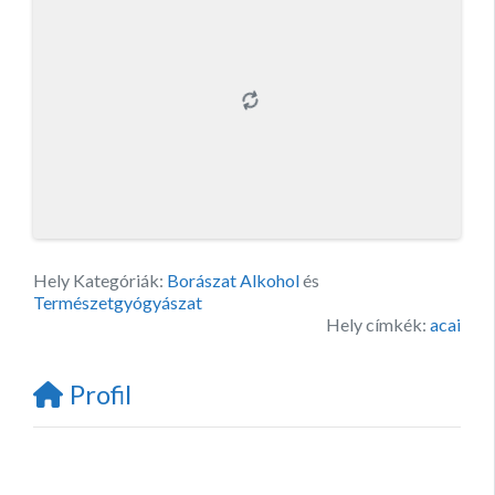
Hely Kategóriák:
Borászat Alkohol
és
Természetgyógyászat
Hely címkék:
acai
Profil