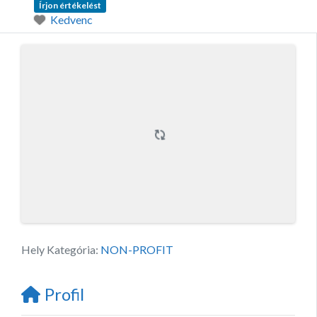
Írjon értékelést
Kedvenc
Hely Kategória:
NON-PROFIT
Profil