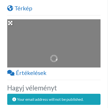
Térkép
Értékelések
Hagyj véleményt
Your email address will not be published.