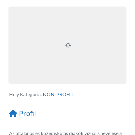
Hely Kategória:
NON-PROFIT
Profil
Az általános és középiskolás diákok vizuális nevelése a