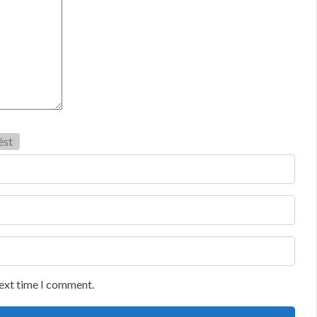
ést
next time I comment.