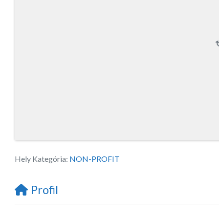
Hely Kategória:
NON-PROFIT
Profil