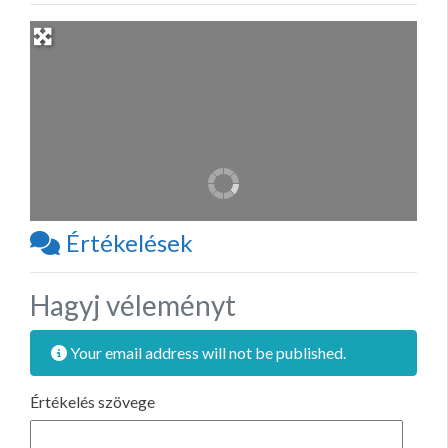
Értékelések
Hagyj véleményt
Your email address will not be published.
Értékelés szövege