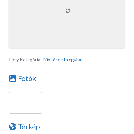
Hely Kategória:
Pünkösdista egyház
Fotók
Térkép