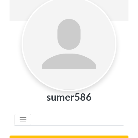
sumer586